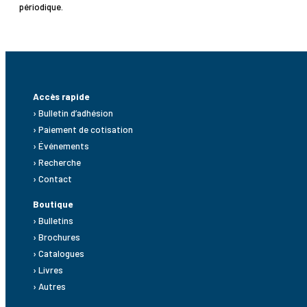
périodique.
Accès rapide
› Bulletin d’adhésion
› Paiement de cotisation
› Événements
› Recherche
› Contact
Boutique
› Bulletins
› Brochures
› Catalogues
› Livres
› Autres