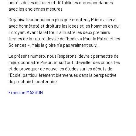
unités, de les diffuser et d’établir les correspondances
avec les anciennes mesures.
Organisateur beaucoup plus que créateur, Prieur a servi
avec honnêteté et droiture les idées et les hommes en qui
il croyait. Avant la lettre, il a illustré les deux premiers
termes de la future devise de l’Ecole, « Pour la Patrie et les
Sciences ». Mais la gloire n’a pas vraiment suivi.
Le présent numéro, nous l’espérons, devrait permettre de
mieux connaître Prieur, et surtout, d’éveiller des curiosités
et de provoquer de nouvelles études sur les débuts de
l’Ecole, particulièrement bienvenues dans la perspective
du prochain bicentenaire.
Francine MASSON