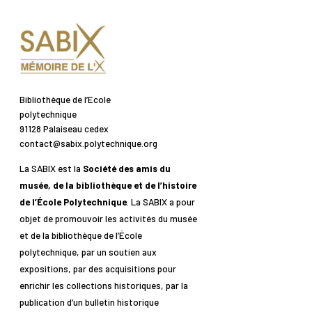
Bibliothèque de l’Ecole
polytechnique
91128 Palaiseau cedex
contact@sabix.polytechnique.org
La SABIX est la
Société des amis du
musée, de la bibliothèque et de l’histoire
de l’École Polytechnique
. La SABIX a pour
objet de promouvoir les activités du musée
et de la bibliothèque de l’École
polytechnique, par un soutien aux
expositions, par des acquisitions pour
enrichir les collections historiques, par la
publication d’un bulletin historique