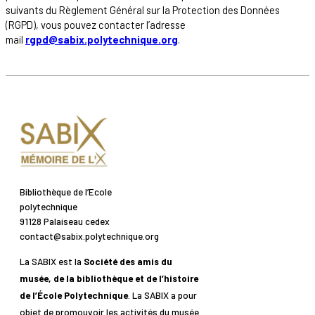
suivants du Règlement Général sur la Protection des Données
(RGPD), vous pouvez contacter l’adresse
mail
rgpd@sabix.polytechnique.org
.
Bibliothèque de l’Ecole
polytechnique
91128 Palaiseau cedex
contact@sabix.polytechnique.org
La SABIX est la
Société des amis du
musée, de la bibliothèque et de l’histoire
de l’École Polytechnique
. La SABIX a pour
objet de promouvoir les activités du musée