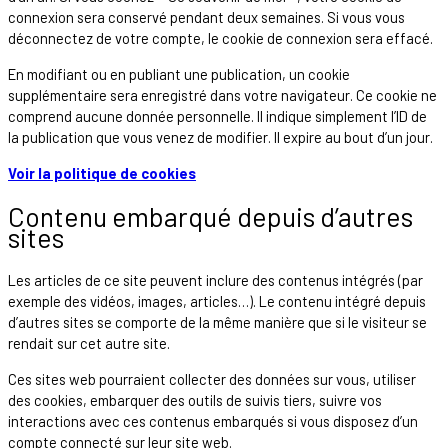
connexion sera conservé pendant deux semaines. Si vous vous
déconnectez de votre compte, le cookie de connexion sera effacé.
En modifiant ou en publiant une publication, un cookie
supplémentaire sera enregistré dans votre navigateur. Ce cookie ne
comprend aucune donnée personnelle. Il indique simplement l’ID de
la publication que vous venez de modifier. Il expire au bout d’un jour.
Voir la politique de cookies
Contenu embarqué depuis d’autres
sites
Les articles de ce site peuvent inclure des contenus intégrés (par
exemple des vidéos, images, articles…). Le contenu intégré depuis
d’autres sites se comporte de la même manière que si le visiteur se
rendait sur cet autre site.
Ces sites web pourraient collecter des données sur vous, utiliser
des cookies, embarquer des outils de suivis tiers, suivre vos
interactions avec ces contenus embarqués si vous disposez d’un
compte connecté sur leur site web.