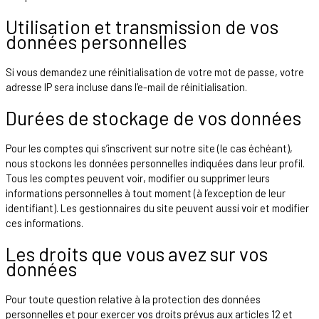
Utilisation et transmission de vos
données personnelles
Si vous demandez une réinitialisation de votre mot de passe, votre
adresse IP sera incluse dans l’e-mail de réinitialisation.
Durées de stockage de vos données
Pour les comptes qui s’inscrivent sur notre site (le cas échéant),
nous stockons les données personnelles indiquées dans leur profil.
Tous les comptes peuvent voir, modifier ou supprimer leurs
informations personnelles à tout moment (à l’exception de leur
identifiant). Les gestionnaires du site peuvent aussi voir et modifier
ces informations.
Les droits que vous avez sur vos
données
Pour toute question relative à la protection des données
personnelles et pour exercer vos droits prévus aux articles 12 et