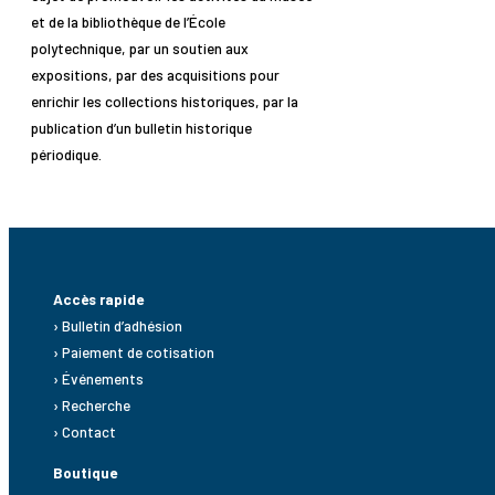
et de la bibliothèque de l’École
polytechnique, par un soutien aux
expositions, par des acquisitions pour
enrichir les collections historiques, par la
publication d’un bulletin historique
périodique.
Accès rapide
› Bulletin d’adhésion
› Paiement de cotisation
› Événements
› Recherche
› Contact
Boutique