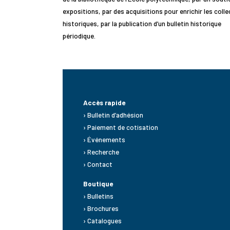
expositions, par des acquisitions pour enrichir les coll
historiques, par la publication d’un bulletin historique
périodique.
Accès rapide
› Bulletin d’adhésion
› Paiement de cotisation
› Événements
› Recherche
› Contact
Boutique
› Bulletins
› Brochures
› Catalogues