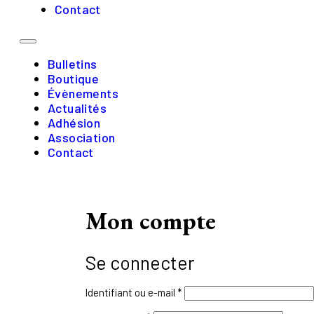
Contact
Bulletins
Boutique
Évènements
Actualités
Adhésion
Association
Contact
Mon compte
Se connecter
Obligatoire
Identifiant ou e-mail
*