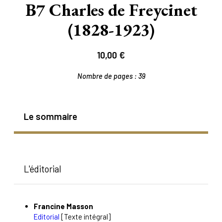
B7 Charles de Freycinet
(1828-1923)
10,00
€
Nombre de pages :
39
Le sommaire
L'éditorial
Francine
Masson
Editorial
[Texte intégral]