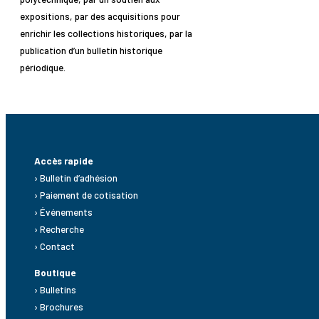
expositions, par des acquisitions pour
enrichir les collections historiques, par la
publication d’un bulletin historique
périodique.
Accès rapide
› Bulletin d’adhésion
› Paiement de cotisation
› Événements
› Recherche
› Contact
Boutique
› Bulletins
› Brochures