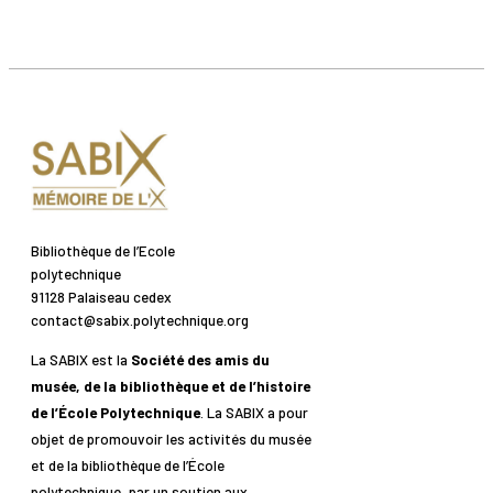
Bibliothèque de l’Ecole
polytechnique
91128 Palaiseau cedex
contact@sabix.polytechnique.org
La SABIX est la
Société des amis du
musée, de la bibliothèque et de l’histoire
de l’École Polytechnique
. La SABIX a pour
objet de promouvoir les activités du musée
et de la bibliothèque de l’École
polytechnique, par un soutien aux