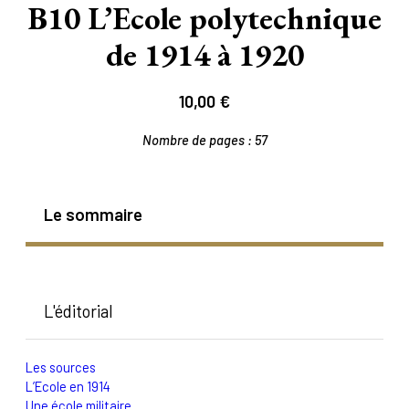
B10 L’Ecole polytechnique
de 1914 à 1920
10,00
€
Nombre de pages :
57
Le sommaire
L'éditorial
Les sources
L’Ecole en 1914
Une école militaire