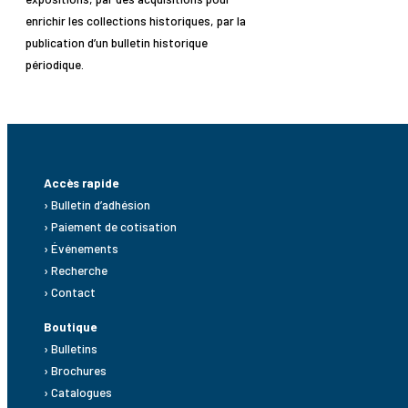
enrichir les collections historiques, par la
publication d’un bulletin historique
périodique.
Accès rapide
› Bulletin d’adhésion
› Paiement de cotisation
› Événements
› Recherche
› Contact
Boutique
› Bulletins
› Brochures
› Catalogues