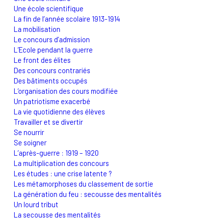
Une école scientifique
La fin de l’année scolaire 1913-1914
La mobilisation
Le concours d’admission
L’Ecole pendant la guerre
Le front des élites
Des concours contrariés
Des bâtiments occupés
L’organisation des cours modifiée
Un patriotisme exacerbé
La vie quotidienne des élèves
Travailler et se divertir
Se nourrir
Se soigner
L’après-guerre : 1919 – 1920
La multiplication des concours
Les études : une crise latente ?
Les métamorphoses du classement de sortie
La génération du feu : secousse des mentalités
Un lourd tribut
La secousse des mentalités