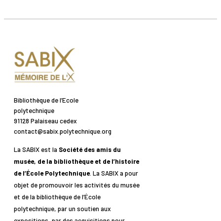
Bibliothèque de l’Ecole
polytechnique
91128 Palaiseau cedex
contact@sabix.polytechnique.org
La SABIX est la
Société des amis du
musée, de la bibliothèque et de l’histoire
de l’École Polytechnique
. La SABIX a pour
objet de promouvoir les activités du musée
et de la bibliothèque de l’École
polytechnique, par un soutien aux
expositions, par des acquisitions pour