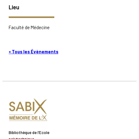
Lieu
Faculté de Médecine
« Tous les Évènements
Bibliothèque de l’Ecole
polytechnique