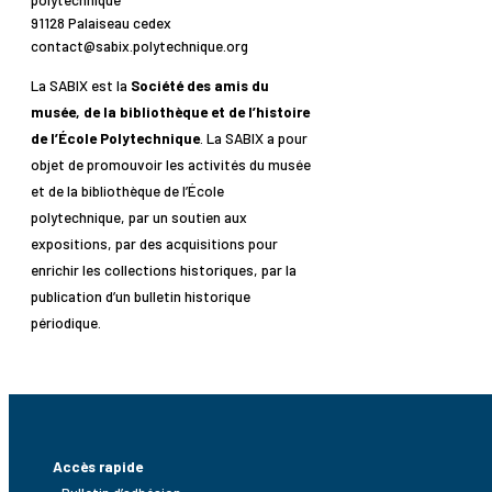
91128 Palaiseau cedex
contact@sabix.polytechnique.org
La SABIX est la
Société des amis du
musée, de la bibliothèque et de l’histoire
de l’École Polytechnique
. La SABIX a pour
objet de promouvoir les activités du musée
et de la bibliothèque de l’École
polytechnique, par un soutien aux
expositions, par des acquisitions pour
enrichir les collections historiques, par la
publication d’un bulletin historique
périodique.
Accès rapide