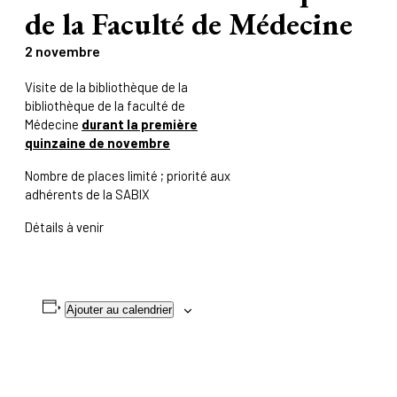
de la Faculté de Médecine
2 novembre
Visite de la bibliothèque de la
bibliothèque de la faculté de
Médecine
durant la première
quinzaine de novembre
Nombre de places limité ; priorité aux
adhérents de la SABIX
Détails à venir
Ajouter au calendrier