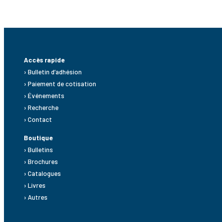
Accès rapide
› Bulletin d’adhésion
› Paiement de cotisation
› Événements
› Recherche
› Contact
Boutique
› Bulletins
› Brochures
› Catalogues
› Livres
› Autres