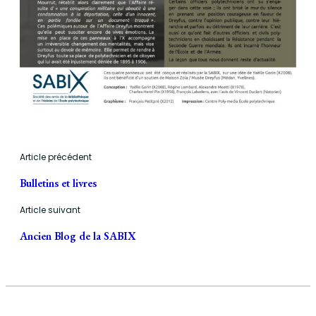
Article précédent
Bulletins et livres
Article suivant
Ancien Blog de la SABIX