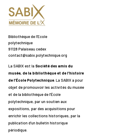
Bibliothèque de l’Ecole
polytechnique
91128 Palaiseau cedex
contact@sabix.polytechnique.org
La SABIX est la
Société des amis du
musée, de la bibliothèque et de l’histoire
de l’École Polytechnique
. La SABIX a pour
objet de promouvoir les activités du musée
et de la bibliothèque de l’École
polytechnique, par un soutien aux
expositions, par des acquisitions pour
enrichir les collections historiques, par la
publication d’un bulletin historique
périodique.